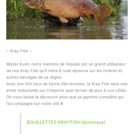
~ Kray Fish ~
Mazar Kush, notre membre de l’équipe est un grand utilisateur
de nos Kray Fish qu’il mets à rude épreuve sur les rivières et
autres barrages de sa région.
Avec son fort taux de farine d’écrevisses, la Kray Fish sera une
arme redoutable sur n’importe quel terrain de jeux à vos côtés.
On vous laisse la découvrir ainsi que sa gamme complète qui
l’accompagne sur notre site ⬇️
BOUILLETTES KRAY’FISH (écrevisse)