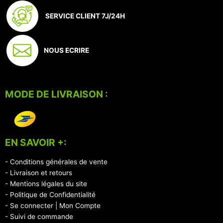
SERVICE CLIENT 7J/24H
NOUS ECRIRE
MODE DE LIVRAISON :
EN SAVOIR +:
- Conditions générales de vente
- Livraison et retours
- Mentions légales du site
- Politique de Confidentialité
- Se connecter | Mon Compte
- Suivi de commande