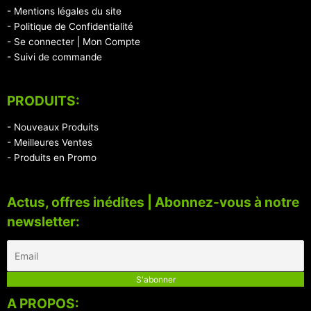
- Mentions légales du site
- Politique de Confidentialité
- Se connecter | Mon Compte
- Suivi de commande
PRODUITS:
- Nouveaux Produits
- Meilleures Ventes
- Produits en Promo
Actus, offres inédites | Abonnez-vous à notre
newsletter:
A PROPOS: