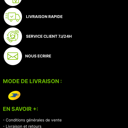
LIVRAISON RAPIDE
SERVICE CLIENT 7J/24H
NOUS ECRIRE
MODE DE LIVRAISON :
EN SAVOIR +:
- Conditions générales de vente
- Livraison et retours